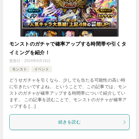
モンストのガチャで確率アップする時間帯や引くタ
イミングを紹介！
更新日：
2024年9月16日
モンスト
イベント
どうせガチャを引くなら、少しでも当たる可能性の高い時
に引きたいですよね。 ということで、この記事では、モン
ストのガチャが確率アップする時間帯について紹介してい
ます。 この記事を読むことで、モンストのガチャが確率ア
ップする […]
続きを読む