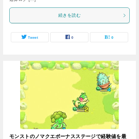
続きを読む
Tweet
0
0
モンストのノマクエボーナスステージで経験値を最