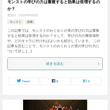
モンストの学びの力は重複すると効果は倍増するの
か？
更新日：
2024年8月8日
モンスト
攻略
この記事では、モンストのわくわくの実の学びの力は重複
すると効果は倍増するのか？そして、学びの力の獲得場所
や、どのキャラに付ければよいかも紹介しています。 この
記事を読むことで、モンストのわくわくの実の学びの力に
ついて詳し […]
続きを読む
Tweet
0
0