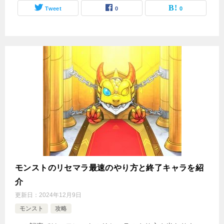
Tweet
0
0
モンストのリセマラ最速のやり方と終了キャラを紹
介
更新日：
2024年12月9日
モンスト
攻略