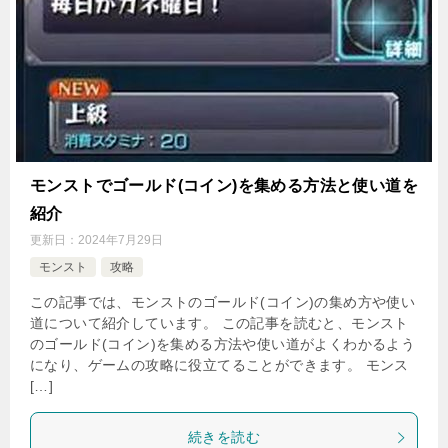
モンストでゴールド(コイン)を集める方法と使い道を
紹介
更新日：
2024年7月29日
モンスト
攻略
この記事では、モンストのゴールド(コイン)の集め方や使い
道について紹介しています。 この記事を読むと、モンスト
のゴールド(コイン)を集める方法や使い道がよくわかるよう
になり、ゲームの攻略に役立てることができます。 モンス
[…]
続きを読む