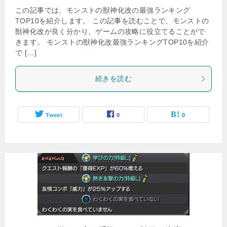
この記事では、モンストの獣神化改の最強ランキング
TOP10を紹介します。 この記事を読むことで、モンストの
獣神化改が良く分かり、ゲームの攻略に役立てることがで
きます。 モンストの獣神化改最強ランキングTOP10を紹介
で […]
続きを読む
Tweet
0
0