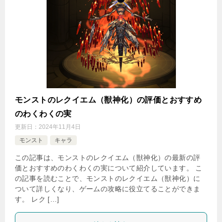
モンストのレクイエム（獣神化）の評価とおすすめ
のわくわくの実
更新日：
2024年11月4日
モンスト
キャラ
この記事は、モンストのレクイエム（獣神化）の最新の評
価とおすすめのわくわくの実について紹介しています。 こ
の記事を読むことで、モンストのレクイエム（獣神化）に
ついて詳しくなり、ゲームの攻略に役立てることができま
す。 レク […]