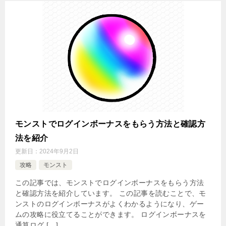
モンストでログインボーナスをもらう方法と確認方
法を紹介
更新日：
2024年9月2日
攻略
モンスト
この記事では、モンストでログインボーナスをもらう方法
と確認方法を紹介しています。 この記事を読むことで、モ
ンストのログインボーナスがよくわかるようになり、ゲー
ムの攻略に役立てることができます。 ログインボーナスを
通算ログ […]