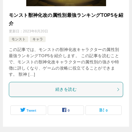
モンスト獣神化改の属性別最強ランキングTOP5を紹
介
更新日：
2023年8月20日
モンスト
キャラ
この記事では、モンストの獣神化改キャラクターの属性別
最強ランキングTOP5を紹介します。 この記事を読むこと
で、モンストの獣神化改キャラクターの属性別の強さや特
徴に詳しくなり、ゲームの攻略に役立てることができま
す。 獣神 […]
続きを読む
Tweet
0
0