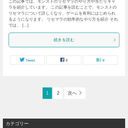
この記事では、モンストのリセマラのやり方や当たりキャ
ラを紹介しています。 この記事を読むことで、モンストの
リセマラについて詳しくなり、ゲームを有利にはじめられ
るようになります。 リセマラの効率的なやり方を紹介 それ
では、 […]
続きを読む
Tweet
0
0
1
2
次へ
カテゴリー