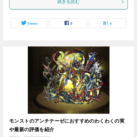
続きを読む
Tweet
0
0
モンストのアンチテーゼにおすすめのわくわくの実
や最新の評価を紹介