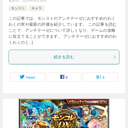
更新日：
2024年9月19日
モンスト
キャラ
この記事では、モンストのアンチテーゼにおすすめのわく
わくの実や最新の評価を紹介しています。 この記事を読む
ことで、アンチテーゼについて詳しくなり、ゲームの攻略
に役立てることができます。 アンチテーゼにおすすめのわ
くわくの […]
続きを読む
Tweet
0
0