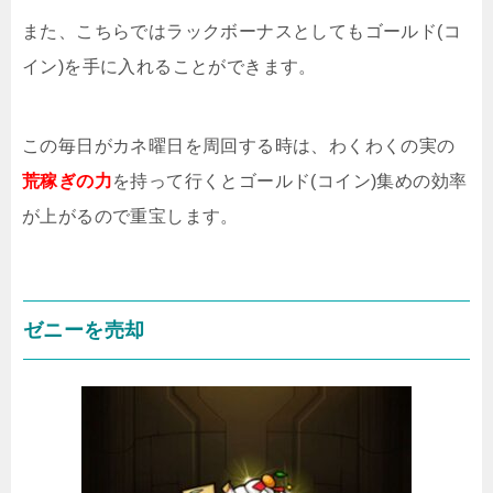
また、こちらではラックボーナスとしてもゴールド(コ
イン)を手に入れることができます。
この毎日がカネ曜日を周回する時は、わくわくの実の
荒稼ぎの力
を持って行くとゴールド(コイン)集めの効率
が上がるので重宝します。
ゼニーを売却