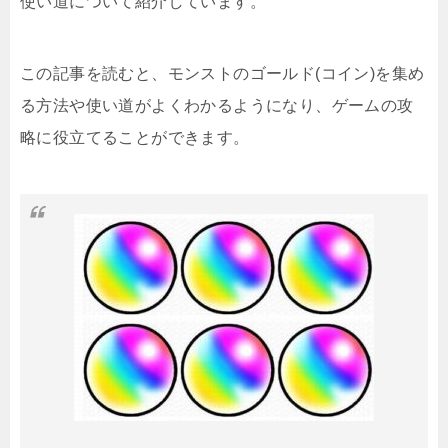
使い道について紹介しています。
この記事を読むと、モンストのゴールド(コイン)を集め
る方法や使い道がよくわかるようになり、ゲームの攻
略に役立てることができます。