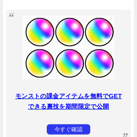
モンストの課金アイテムを無料でGET
できる裏技を期間限定で公開
今すぐ確認