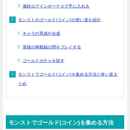
連続ログインボーナスで手に入れる
モンストのゴールド(コイン)の使い道を紹介
キャラの育成や合成
英雄の神殿銭の間をプレイする
ゴールドガチャを回す
モンストでゴールド(コイン)を集める方法と使い道ま
とめ
モンストでゴールド(コイン)を集める方法