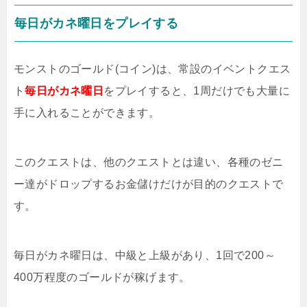
毎日がカネ曜日をプレイする
モンストのゴールド(コイン)は、常設のイベントクエス
ト
毎日がカネ曜日
をプレイすると、1周だけでも大量に
手に入れることができます。
このクエストは、他のクエストとは違い、各種のゼニ
ー達がドロップするお金儲けだけが目的のクエストで
す。
毎日がカネ曜日は、中級と上級があり、1回で200～
400万程度のゴールドが稼げます。