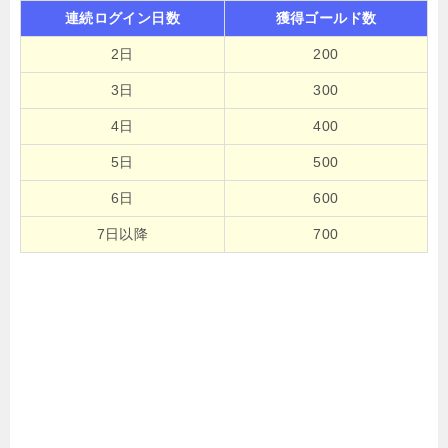
連続ログイン日数
獲得ゴールド数
2日
200
3日
300
4日
400
5日
500
6日
600
7日以降
700