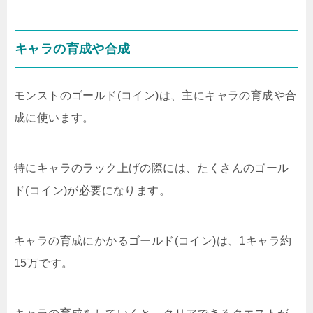
キャラの育成や合成
モンストのゴールド(コイン)は、主にキャラの育成や合
成に使います。
特にキャラのラック上げの際には、たくさんのゴール
ド(コイン)が必要になります。
キャラの育成にかかるゴールド(コイン)は、1キャラ約
15万です。