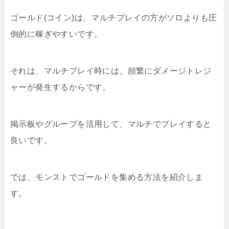
ゴールド(コイン)は、マルチプレイの方がソロよりも圧
倒的に稼ぎやすいです。
それは、マルチプレイ時には、頻繁にダメージトレジ
ャーが発生するからです。
掲示板やグループを活用して、マルチでプレイすると
良いです。
では、モンストでゴールドを集める方法を紹介しま
す。