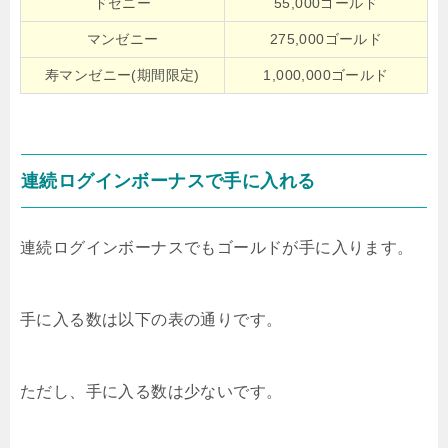
ドゼニー
55,000ゴールド
マンゼニー
275,000ゴールド
寿マンゼニー(期間限定)
1,000,000ゴールド
連続ログインボーナスで手に入れる
連続ログインボーナスでもゴールドが手に入ります。
手に入る数は以下の表の通りです。
ただし、手に入る数は少ないです。