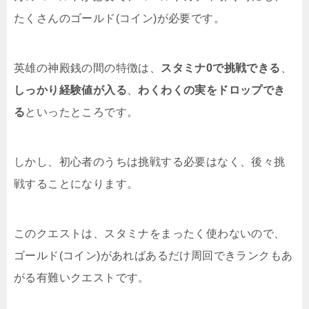
たくさんのゴールド(コイン)が必要です。
英雄の神殿銭の間の特徴は、
スタミナ0で挑戦できる
、
しっかり経験値が入る
、
わくわくの実をドロップでき
る
といったところです。
しかし、初心者のうちは挑戦する必要はなく、後々挑
戦することになります。
このクエストは、スタミナをまったく使わないので、
ゴールド(コイン)があればあるだけ周回できランクもあ
がる有難いクエストです。