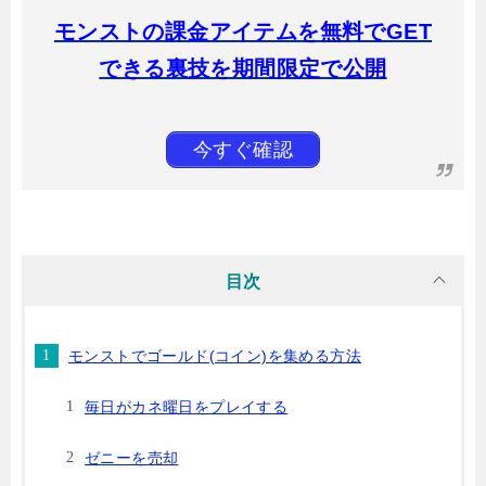
モンストの課金アイテムを無料でGET
できる裏技を期間限定で公開
今すぐ確認
目次
モンストでゴールド(コイン)を集める方法
毎日がカネ曜日をプレイする
ゼニーを売却