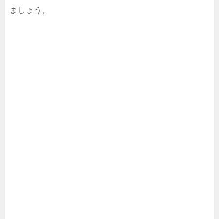
ましょう。