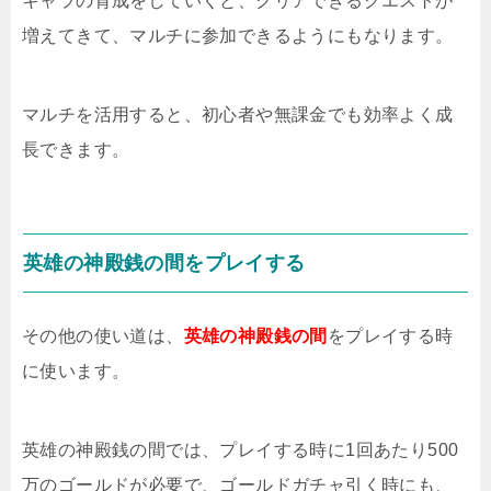
キャラの育成をしていくと、クリアできるクエストが
増えてきて、マルチに参加できるようにもなります。
マルチを活用すると、初心者や無課金でも効率よく成
長できます。
英雄の神殿銭の間をプレイする
その他の使い道は、
英雄の神殿銭の間
をプレイする時
に使います。
英雄の神殿銭の間では、プレイする時に1回あたり500
万のゴールドが必要で、ゴールドガチャ引く時にも、