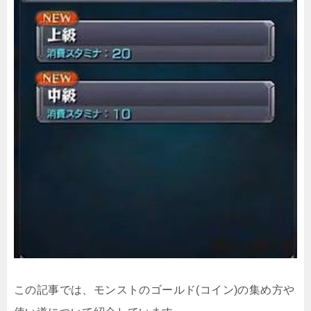
この記事では、モンストのゴールド(コイン)の集め方や