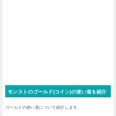
モンストのゴールド(コイン)の使い道を紹介
ゴールドの使い道について紹介します。