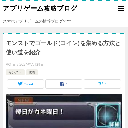
アプリゲーム攻略ブログ
スマホアプリゲームの情報ブログです
モンストでゴールド(コイン)を集める方法と
使い道を紹介
更新日：
2024年7月29日
モンスト
攻略
Tweet
0
0