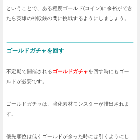
ということで、ある程度ゴールド(コイン)に余裕ができ
たら英雄の神殿銭の間に挑戦するようにしましょう。
ゴールドガチャを回す
不定期で開催される
ゴールドガチャ
を回す時にもゴー
ルドが必要です。
ゴールドガチャは、強化素材モンスターが排出されま
す。
優先順位は低くゴールドが余った時には引くようにし