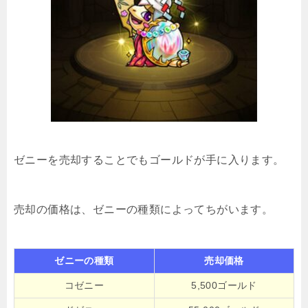
ゼニーを売却することでもゴールドが手に入ります。
売却の価格は、ゼニーの種類によってちがいます。
ゼニーの種類
売却価格
コゼニー
5,500ゴールド