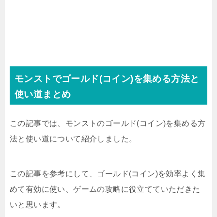
モンストでゴールド(コイン)を集める方法と
使い道まとめ
この記事では、モンストのゴールド(コイン)を集める方
法と使い道について紹介しました。
この記事を参考にして、ゴールド(コイン)を効率よく集
めて有効に使い、ゲームの攻略に役立てていただきた
いと思います。