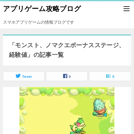
アプリゲーム攻略ブログ
スマホアプリゲームの情報ブログです
「モンスト、ノマクエボーナスステージ、
経験値」の記事一覧
Tweet
0
0