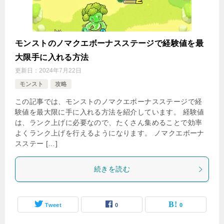
モンストのノマクエボーナスステージで経験値を最
大限手に入れる方法
更新日：
2024年7月22日
モンスト
攻略
この記事では、モンストのノマクエボーナスステージで経
験値を最大限に手に入れる方法を紹介しています。 経験値
は、ランク上げに必要なので、たくさん集めることで効率
よくランク上げを行えるようになります。 ノマクエボーナ
スステー […]
続きを読む
Tweet
0
0