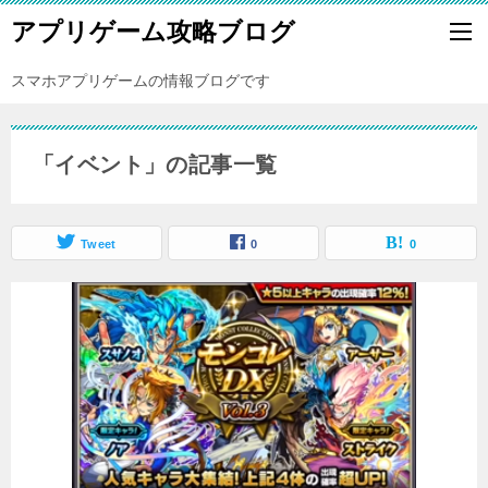
アプリゲーム攻略ブログ
スマホアプリゲームの情報ブログです
「イベント」の記事一覧
Tweet
0
0