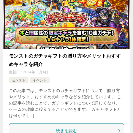
モンストのガチャギフトの贈り方やメリットおすす
めキャラを紹介
更新日：
2024年11月4日
モンスト
イベント
この記事では、モンストのガチャギフトについて、贈り方
やメリット、おすすめのキャラなどを紹介しています。 こ
の記事を読むことで、ガチャギフトについて詳しくなり、
ゲームの攻略に役立てることができます。 ガチャギフトと
は何か？ […]
続きを読む