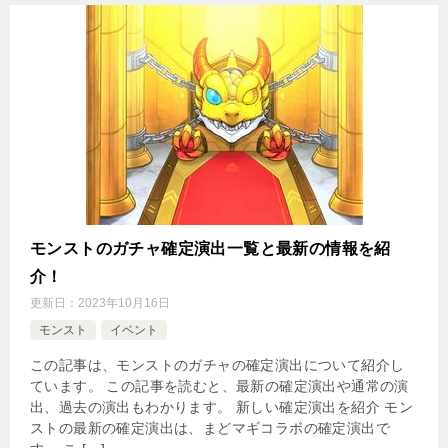
モンストのガチャ確定演出一覧と最新の情報を紹
介！
更新日：
2023年10月16日
モンスト
イベント
この記事は、モンストのガチャの確定演出について紹介し
ています。 この記事を読むと、最新の確定演出や通常の演
出、過去の演出もわかります。 新しい確定演出を紹介 モン
ストの最新の確定演出は、まどマギコラボの確定演出で