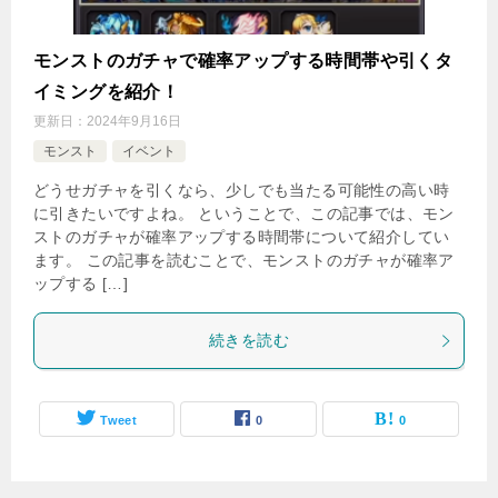
モンストのガチャで確率アップする時間帯や引くタ
イミングを紹介！
更新日：
2024年9月16日
モンスト
イベント
どうせガチャを引くなら、少しでも当たる可能性の高い時
に引きたいですよね。 ということで、この記事では、モン
ストのガチャが確率アップする時間帯について紹介してい
ます。 この記事を読むことで、モンストのガチャが確率ア
ップする […]
続きを読む
Tweet
0
0