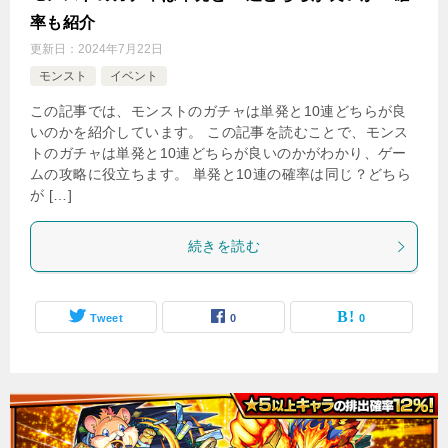
率も紹介
更新日：
2024年7月22日
モンスト
イベント
この記事では、モンストのガチャは単発と10連どちらが良
いのかを紹介しています。 この記事を読むことで、モンス
トのガチャは単発と10連どちらが良いのかがわかり、ゲー
ムの攻略に役立ちます。 単発と10連の確率は同じ？どちら
が […]
続きを読む
Tweet
0
0