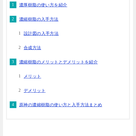
濃厚樹脂の使い方を紹介
濃縮樹脂の入手方法
設計図の入手方法
合成方法
濃縮樹脂のメリットとデメリットを紹介
メリット
デメリット
原神の濃縮樹脂の使い方と入手方法まとめ