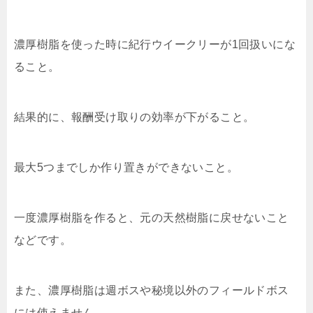
濃厚樹脂を使った時に紀行ウイークリーが1回扱いにな
ること。
結果的に、報酬受け取りの効率が下がること。
最大5つまでしか作り置きができないこと。
一度濃厚樹脂を作ると、元の天然樹脂に戻せないこと
などです。
また、濃厚樹脂は週ボスや秘境以外のフィールドボス
には使えません。