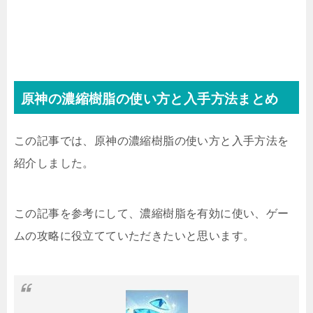
原神の濃縮樹脂の使い方と入手方法まとめ
この記事では、原神の濃縮樹脂の使い方と入手方法を
紹介しました。
この記事を参考にして、濃縮樹脂を有効に使い、ゲー
ムの攻略に役立てていただきたいと思います。