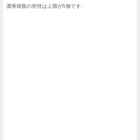
濃厚樹脂の所持は上限が5個です。