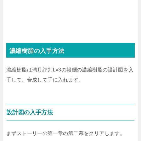
濃縮樹脂の入手方法
濃縮樹脂は璃月評判Lv3の報酬の濃縮樹脂の設計図を入
手して、合成して手に入れます。
設計図の入手方法
まずストーリーの第一章の第二幕をクリアします。