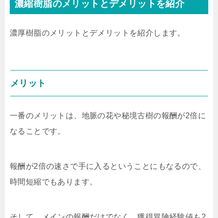
濃縮樹脂のメリットとデメリットを紹介
濃厚樹脂のメリットとデメリットを紹介します。
メリット
一番のメリットは、地脈の花や秘境古樹の報酬が2倍に
なることです。
報酬が2倍の速さで手に入るということにもなるので、
時間短縮でもあります。
そして、メインの報酬だけでなく、獲得冒険経験値も2