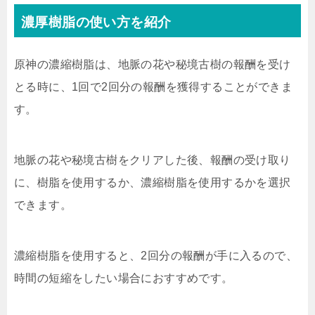
濃厚樹脂の使い方を紹介
原神の濃縮樹脂は、地脈の花や秘境古樹の報酬を受け
とる時に、1回で2回分の報酬を獲得することができま
す。
地脈の花や秘境古樹をクリアした後、報酬の受け取り
に、樹脂を使用するか、濃縮樹脂を使用するかを選択
できます。
濃縮樹脂を使用すると、2回分の報酬が手に入るので、
時間の短縮をしたい場合におすすめです。