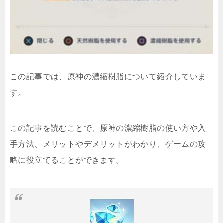
この記事では、原神の濃縮樹脂について紹介していま
す。
この記事を読むことで、原神の濃縮樹脂の使い方や入
手方法、メリットやデメリットがわかり、ゲームの攻
略に役立てることができます。