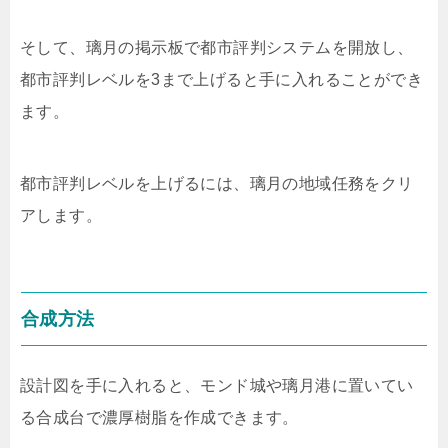
そして、璃月の掲示板で都市評判システムを開放し、
都市評判レベルを3まで上げると手に入れることができ
ます。
都市評判レベルを上げるには、璃月の地域任務をクリ
アします。
合成方法
設計図を手に入れると、モンド城や璃月港に置いてい
る合成台で濃厚樹脂を作成できます。