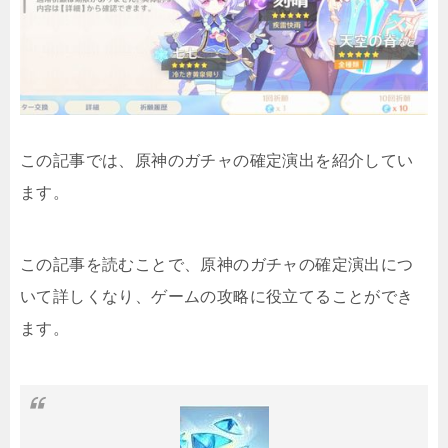
この記事では、原神のガチャの確定演出を紹介してい
ます。
この記事を読むことで、原神のガチャの確定演出につ
いて詳しくなり、ゲームの攻略に役立てることができ
ます。