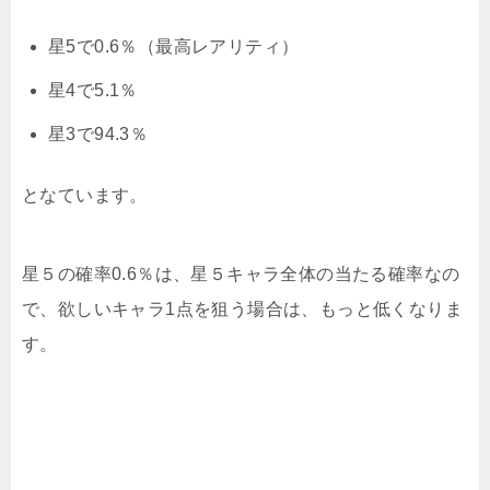
星5で0.6％（最高レアリティ）
星4で5.1％
星3で94.3％
となています。
星５の確率0.6％は、星５キャラ全体の当たる確率なの
で、欲しいキャラ1点を狙う場合は、もっと低くなりま
す。