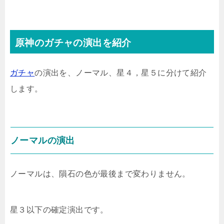
原神のガチャの演出を紹介
ガチャ
の演出を、ノーマル、星４，星５に分けて紹介
します。
ノーマルの演出
ノーマルは、隕石の色が最後まで変わりません。
星３以下の確定演出です。