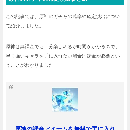
この記事では、原神のガチャの確率や確定演出につい
て紹介しました。
原神は無課金でも十分楽しめるが時間がかかるので、
早く強いキャラを手に入れたい場合は課金が必要とい
うことがわかりました。
原神の課金アイテムを無料で手に入れ