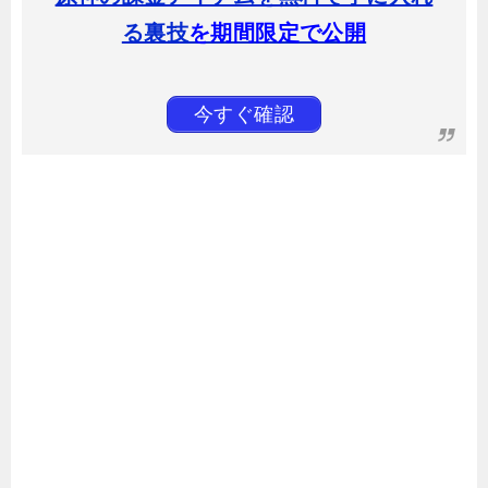
る裏技
を期間限定で公開
今すぐ確認