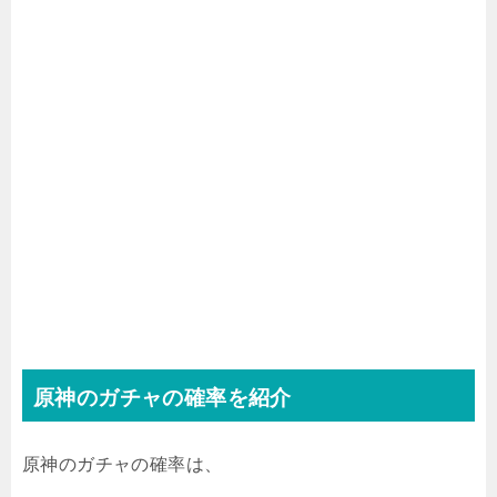
原神のガチャの確率を紹介
原神のガチャの確率は、