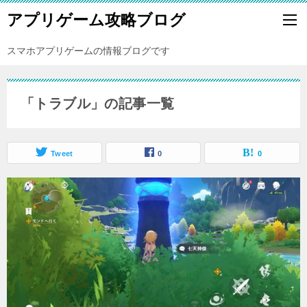
アプリゲーム攻略ブログ
スマホアプリゲームの情報ブログです
「トラブル」の記事一覧
Tweet
0
0