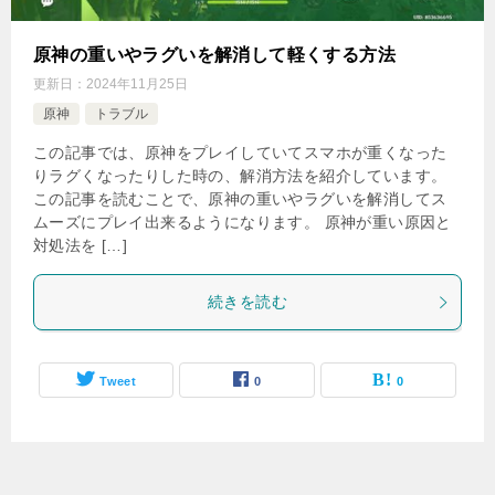
原神の重いやラグいを解消して軽くする方法
更新日：
2024年11月25日
原神
トラブル
この記事では、原神をプレイしていてスマホが重くなった
りラグくなったりした時の、解消方法を紹介しています。
この記事を読むことで、原神の重いやラグいを解消してス
ムーズにプレイ出来るようになります。 原神が重い原因と
対処法を […]
続きを読む
Tweet
0
0